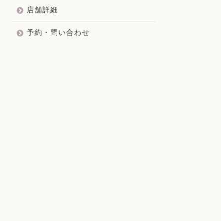
店舗詳細
予約・問い合わせ