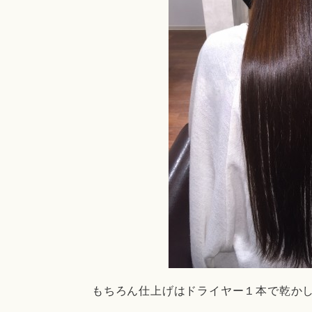
もちろん仕上げはドライヤー１本で乾か