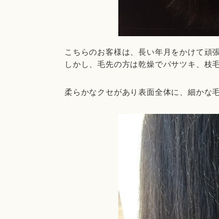
こちらのお客様は、長い年月をかけて頑
しかし、毛先の方は乾燥でパサツキ、枝
柔らかなクセがあり表面全体に、細かな