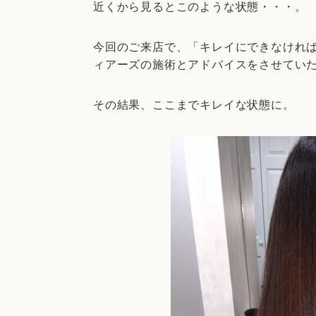
近くから見るとこのような状態・・・。
今回のご来店で、「キレイにできなけれ
ィアーズの施術とアドバイスをさせてい
その結果、ここまでキレイな状態に。