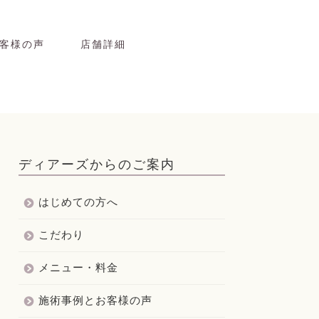
客様の声
店舗詳細
ディアーズからのご案内
はじめての方へ
こだわり
メニュー・料金
施術事例とお客様の声