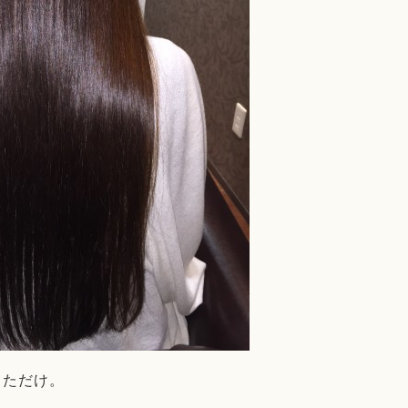
しただけ。