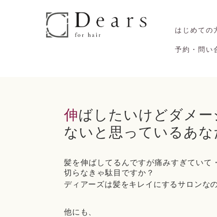
はじめての
予約・問い
伸ばしたいけどダメージが原因で切らなきゃいけ
ないと思っているあな
髪を伸ばしてるんですが痛みすぎていて
切らなきゃ駄目ですか？
ディアーズは髪をキレイにするサロンな
他にも、