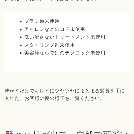
ブラシ類未使用
アイロンなどのコテ未使用
洗い流さないトリートメント未使用
スタイリング剤未使用
美容師ならではのテクニック未使用
乾かすだけでキレイにツヤツヤにまとまる髪質を手に
入れた、お客様の髪の様子をご覧ください。