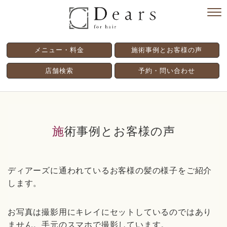
メニュー・料金
施術事例とお客様の声
店舗検索
予約・問い合わせ
施術事例とお客様の声
ディアーズに通われているお客様の髪の様子をご紹介
します。
お写真は撮影用にキレイにセットしているのではあり
ません。手元のスマホで撮影しています。