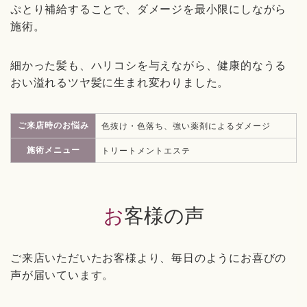
ぷとり補給することで、ダメージを最小限にしながら
施術。
細かった髪も、ハリコシを与えながら、健康的なうる
おい溢れるツヤ髪に生まれ変わりました。
ご来店時のお悩み
色抜け・色落ち、強い薬剤によるダメージ
施術メニュー
トリートメントエステ
お客様の声
ご来店いただいたお客様より、毎日のようにお喜びの
声が届いています。