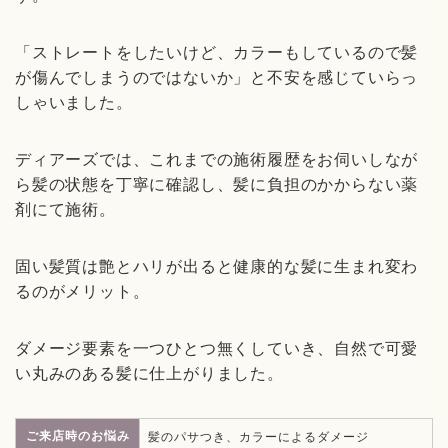
「ストレートをしたいけど、カラーもしているので髪
が傷んでしまうのではないか」と不安を感じていらっ
しゃいました。
ディアーズでは、これまでの施術履歴をお伺いしなが
ら髪の状態を丁寧に確認し、髪に負担のかからない薬
剤にて施術。
固い髪質は艶とハリが出ると健康的な髪に生まれ変わ
るのがメリット。
ダメージ要素を一つひとつ無くしていき、自然で可愛
い丸みのある髪に仕上がりました。
ご来店時のお悩み
髪のパサつき、カラーによるダメージ