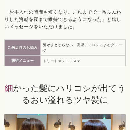
「お手入れの時間も短くなり、これまでで一番ふんわ
りした質感を夜まで維持できるようになった」と嬉し
いメッセージをいただけました。
髪がまとまらない、高温アイロンによるダメー
ご来店時のお悩み
ジ
施術メニュー
トリートメントエステ
細かった髪にハリコシが出てう
るおい溢れるツヤ髪に