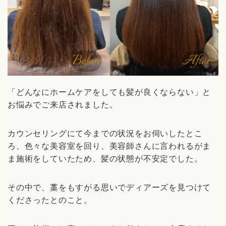
「どんなにホームケアをしても髪が良くならない」と
お悩みでご来店されました。
カウンセリングにて今までの状況をお伺いしたとこ
ろ、色々な美容室を回り、美容師さんに言われるがま
ま施術をしていたため、髪の状態が不安定でした。
その中で、藁をもすがる思いでディアーズを見つけて
くださったとのこと。