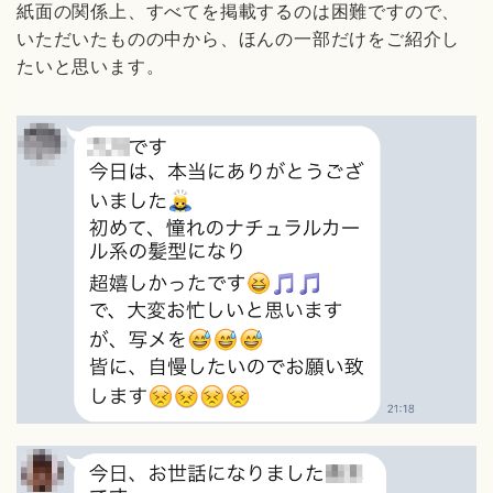
紙面の関係上、すべてを掲載するのは困難ですので、
いただいたものの中から、ほんの一部だけをご紹介し
たいと思います。