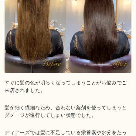
すぐに髪の色が明るくなってしまうことがお悩みでご
来店されました。
髪が細く繊細なため、合わない薬剤を使ってしまうと
ダメージが進行してしまい状態でした。
ディアーズでは髪に不足している栄養素や水分をたっ