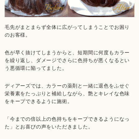
毛先がまとまらず全体に広がってしまうことでお困り
のお客様。
色が早く抜けてしまうからと、短期間に何度もカラー
を繰り返し、ダメージでさらに色持ちが悪くなるとい
う悪循環に陥ってました。
ディアーズでは、カラーの薬剤と一緒に退色をふせぐ
栄養素をたっぷりと補給しながら、艶とキレイな色味
をキープできるように施術。
「今までの倍以上の色持ちをキープできるようになっ
た」とお喜びの声をいただきました。