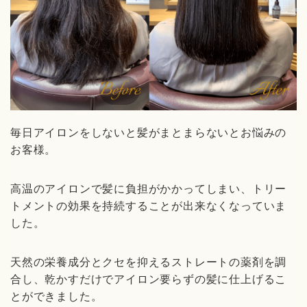
毎日アイロンをしないと髪がまとまらないとお悩みの
お客様。
高温のアイロンで髪に負担がかかってしまい、トリー
トメントの効果を持続することが出来なくなっていま
した。
天然の栄養成分とクセを抑えるストレートの薬剤を調
合し、乾かすだけでアイロン要らずの髪に仕上げるこ
とができました。