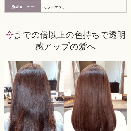
施術メニュー
カラーエステ
今までの倍以上の色持ちで透明
感アップの髪へ